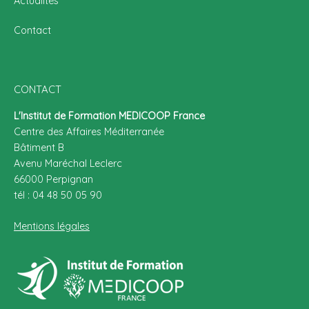
Actualités
Contact
CONTACT
L'Institut de Formation MEDICOOP France
Centre des Affaires Méditerranée
Bâtiment B
Avenu Maréchal Leclerc
66000 Perpignan
tél : 04 48 50 05 90
Mentions légales