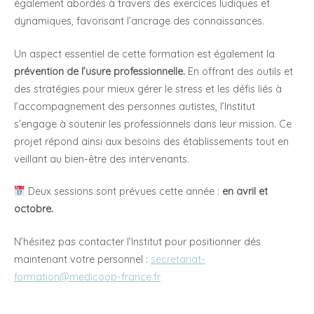
également abordés à travers des exercices ludiques et
dynamiques, favorisant l’ancrage des connaissances.
Un aspect essentiel de cette formation est également la
prévention de l’usure professionnelle.
En offrant des outils et
des stratégies pour mieux gérer le stress et les défis liés à
l’accompagnement des personnes autistes, l’Institut
s’engage à soutenir les professionnels dans leur mission. Ce
projet répond ainsi aux besoins des établissements tout en
veillant au bien-être des intervenants.
Deux sessions sont prévues cette année :
en avril et
octobre.
N’hésitez pas contacter l’Institut pour positionner dés
maintenant votre personnel :
secretariat-
formation@medicoop-france.fr