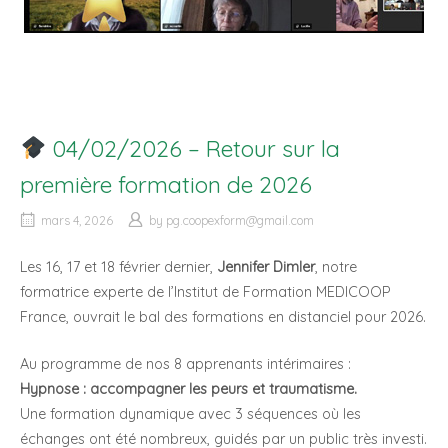
04/02/2026 – Retour sur la
première formation de 2026
mars 4, 2026
by
pg.coopexform@gmail.com
Les 16, 17 et 18 février dernier,
Jennifer Dimler
, notre
formatrice experte de l’Institut de Formation MEDICOOP
France, ouvrait le bal des formations en distanciel pour 2026.
Au programme de nos 8 apprenants intérimaires :
Hypnose : accompagner les peurs et traumatisme.
Une formation dynamique avec 3 séquences où les
échanges ont été nombreux, guidés par un public très investi.