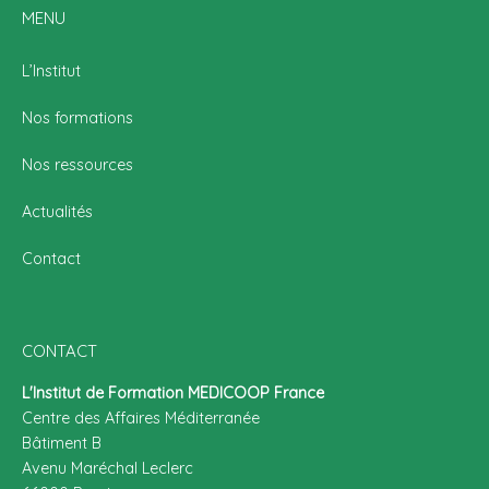
MENU
L’Institut
Nos formations
Nos ressources
Actualités
Contact
CONTACT
L'Institut de Formation MEDICOOP France
Centre des Affaires Méditerranée
Bâtiment B
Avenu Maréchal Leclerc